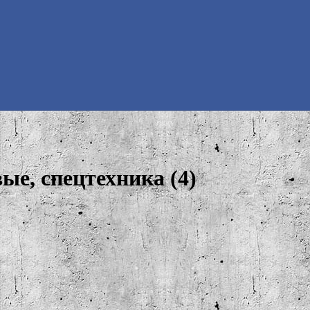
ые, спецтехника (4)