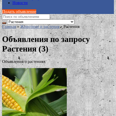
Новости
Подать объявление
Главная
»
Животные и растения
»
Растения
Объявления по запросу
Растения (3)
Объявления о растениях