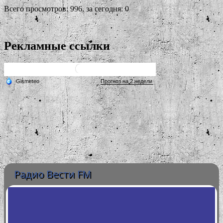
Всего просмотров: 996, за сегодня: 0
Рекламные ссылки
Радио Вести FM