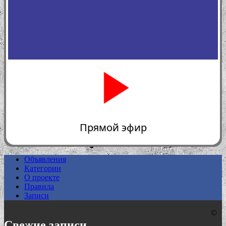
Прямой эфир
Объявления
Категории
0:00
О проекте
Правила
Записи
©
Свежие записи