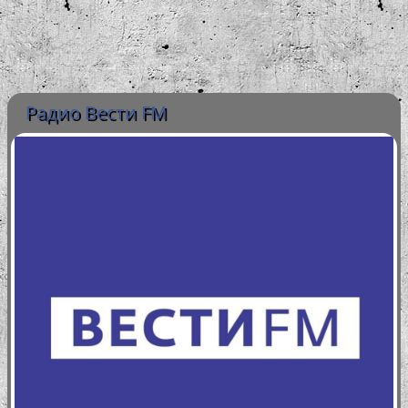
Радио Вести FM