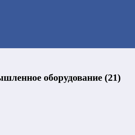
шленное оборудование (21)