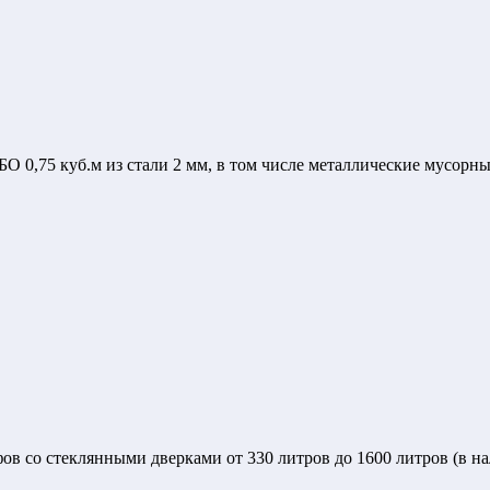
 0,75 куб.м из стали 2 мм, в том числе металлические мусорные
со стеклянными дверками от 330 литров до 1600 литров (в нал