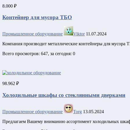
8.000 ₽
Контейнер для мусора ТБО
Промышленное оборудование
Viktor
11.07.2024
Компания производит металлические контейнеры для мусора ТБО
Всего просмотров: 647, за сегодня: 0
98.962 ₽
Холодильные шкафы со стеклянными дверками
Промышленное оборудование
Torg
13.05.2024
Предлагаем Вашему вниманию ассортимент холодильных шкафов 