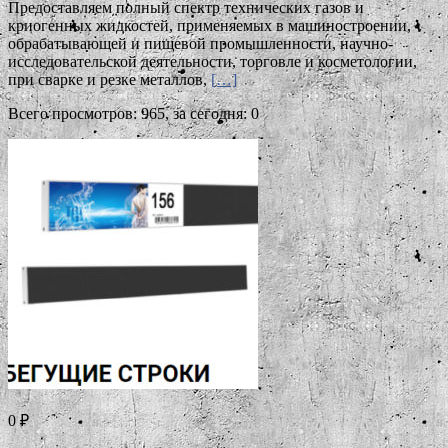
Предоставляем полный спектр технических газов и
криогенных жидкостей, применяемых в машиностроении,
обрабатывающей и пищевой промышленности, научно-
исследовательской деятельности, торговле и косметологии,
при сварке и резке металлов,
[…]
Всего просмотров: 965, за сегодня: 0
0 ₽