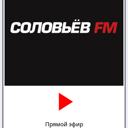
Прямой эфир