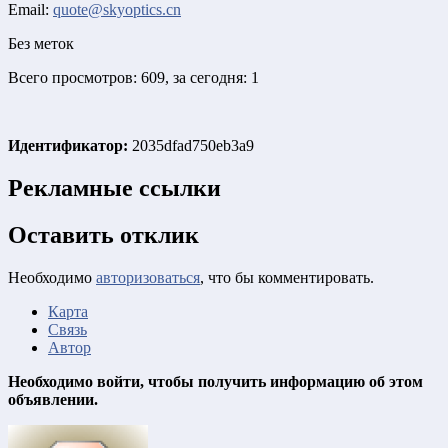
Email:
quote@skyoptics.cn
Без меток
Всего просмотров: 609, за сегодня: 1
Идентификатор:
2035dfad750eb3a9
Рекламные ссылки
Оставить отклик
Необходимо
авторизоваться
, что бы комментировать.
Карта
Связь
Автор
Необходимо войти, чтобы получить информацию об этом
объявлении.