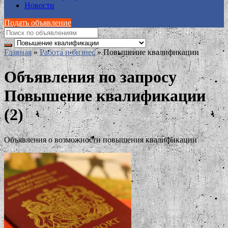
Новости
Подать объявление
Главная
»
Работа и бизнес
»
Повышение квалификации
Объявления по запросу
Повышение квалификации
(2)
Объявления о возможности повышения квалификации