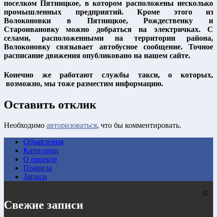
поселком Пятницкое, в котором расположены несколько
промышленных предприятий. Кроме этого из
Волоконовки в Пятницкое, Рождественку и
Староивановку можно добраться на электричках. С
селами, расположенными на территории района,
Волоконовку связывает автобусное сообщение. Точное
расписание движения опубликовано на нашем сайте.
Конечно же работают службы такси, о которых,
возможно, мы тоже разместим информацию.
Оставить отклик
Необходимо
авторизоваться
, что бы комментировать.
Объявления
Категории
О проекте
Правила
Записи
©
Свежие записи