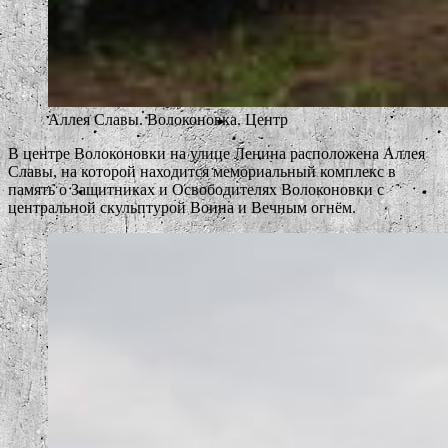
Аллея Славы. Волоконовка. Центр
В центре Волоконовки на улице Ленина расположена Аллея
Славы, на которой находится мемориальный комплекс в
память о Защитниках и Освободителях Волоконовки с
центральной скульптурой Воина и Вечным огнём.