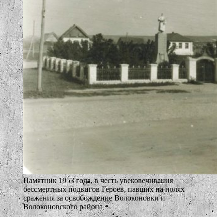
Памятник 1953 года, в честь увековечивания
бессмертных подвигов Героев, павших на полях
сражения за освобождение Волоконовки и
Волоконовского района