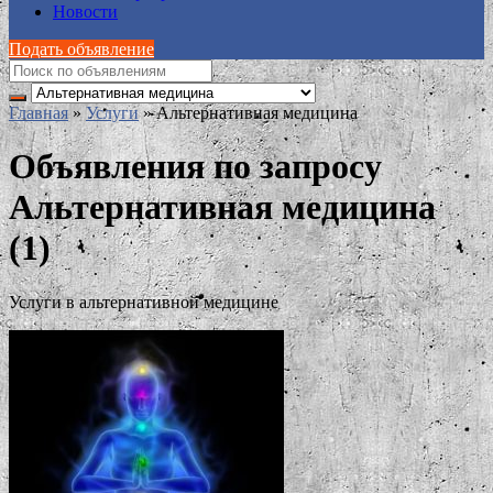
Новости
Подать объявление
Главная
»
Услуги
»
Альтернативная медицина
Объявления по запросу
Альтернативная медицина
(1)
Услуги в альтернативной медицине