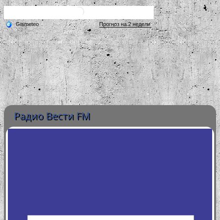
Радио Вести FM