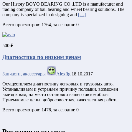
Our History BOYO BEARING CO.,LTD is a manufacturer and
trading company of ball bearing and wheel bearing solutions. The
company is specialized in designing and
[…]
Всего просмотров: 1764, за сегодня: 0
500 ₽
Диагностика по низким ценам
Запчасти, аксессуары
Alexfig
18.10.2017
Осуществляем диагностику легковых и грузовых авто.
Устанавливаем и устраняем причину поломки, возможен
выезд к вам, на место остановки вашего автомобиля.
Приемлемые цены, добросовестная, качественная работа.
Всего просмотров: 1476, за сегодня: 0
Рекламные ссылки