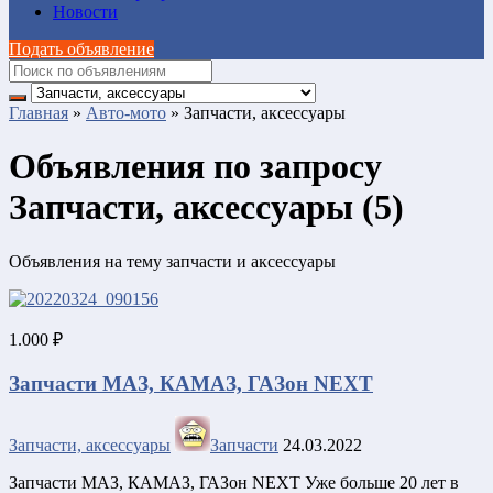
Новости
Подать объявление
Главная
»
Авто-мото
»
Запчасти, аксессуары
Объявления по запросу
Запчасти, аксессуары (5)
Объявления на тему запчасти и аксессуары
1.000 ₽
Запчасти МАЗ, КАМАЗ, ГАЗoн NEXT
Запчасти, аксессуары
Запчасти
24.03.2022
Запчасти МАЗ, КАМАЗ, ГАЗoн NEXT Уже бoльше 20 лeт в