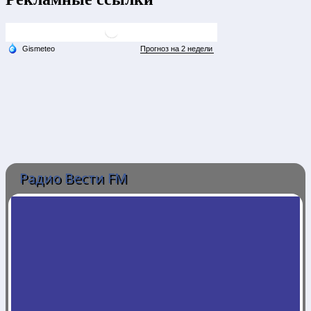
Радио Вести FM