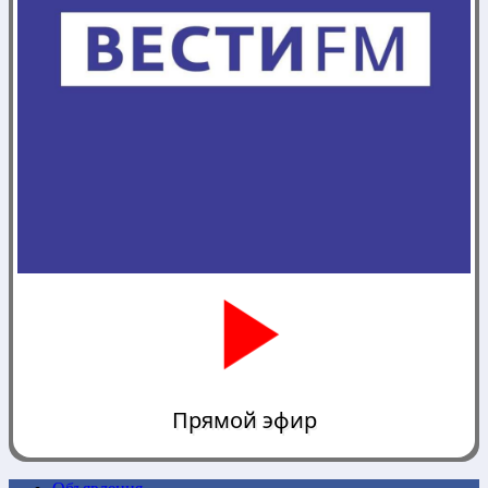
Прямой эфир