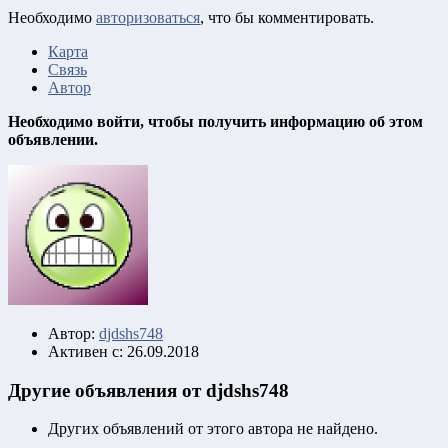
Необходимо
авторизоваться
, что бы комментировать.
Карта
Связь
Автор
Необходимо войти, чтобы получить информацию об этом
объявлении.
Автор:
djdshs748
Активен с:
26.09.2018
Другие объявления от djdshs748
Других объявлений от этого автора не найдено.