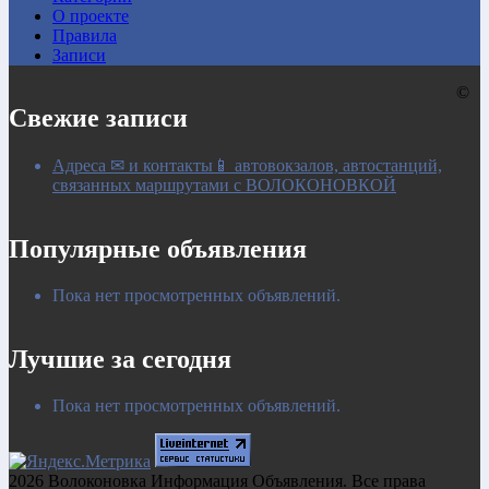
О проекте
Правила
Записи
©
Свежие записи
Адреса ✉ и контакты📱 автовокзалов, автостанций,
связанных маршрутами с ВОЛОКОНОВКОЙ
Популярные объявления
Пока нет просмотренных объявлений.
Лучшие за сегодня
Пока нет просмотренных объявлений.
2026 Волоконовка Информация Объявления. Все права