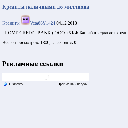
Кредиты наличными до миллиона
Кредиты
Veta86Y1424
04.12.2018
HOME CREDIT BANK ( ООО «ХКФ Банк») предлагает кредит на
Всего просмотров: 1300, за сегодня: 0
Рекламные ссылки