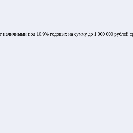
личными под 10,9% годовых на сумму до 1 000 000 рублей ср