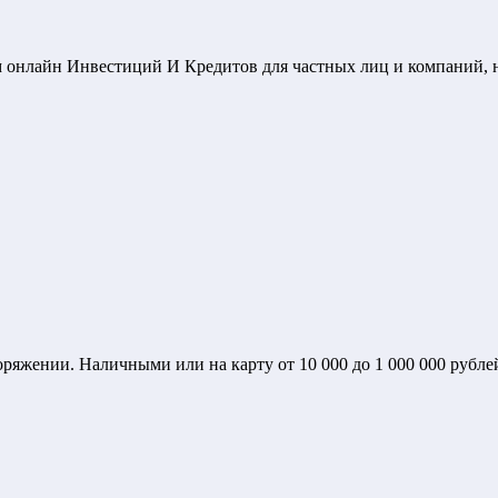
 онлайн Инвестиций И Кредитов для частных лиц и компаний, 
ряжении. Наличными или на карту от 10 000 до 1 000 000 рубле