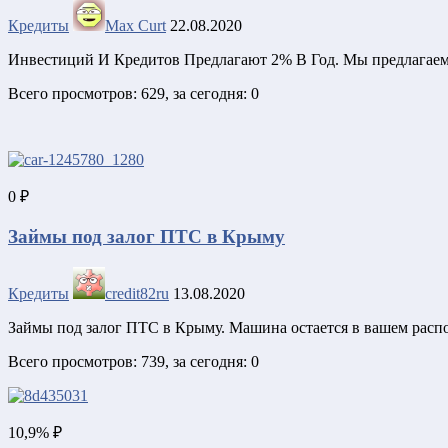
Кредиты
Max Curt
22.08.2020
Инвестиций И Кредитов Предлагают 2% В Год. Мы предлагаем
Всего просмотров: 629, за сегодня: 0
0 ₽
Займы под залог ПТС в Крыму
Кредиты
credit82ru
13.08.2020
Займы под залог ПТС в Крыму. Машина остается в вашем распо
Всего просмотров: 739, за сегодня: 0
10,9% ₽