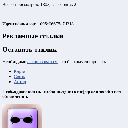
Всего просмотров: 1303, за сегодня: 2
Идентификатор:
1095c06675c7d218
Рекламные ссылки
Оставить отклик
Необходимо
авторизоваться
, что бы комментировать.
Карта
Связь
Автор
Необходимо войти, чтобы получить информацию об этом
объявлении.