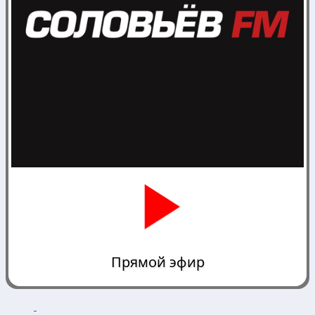
Прямой эфир