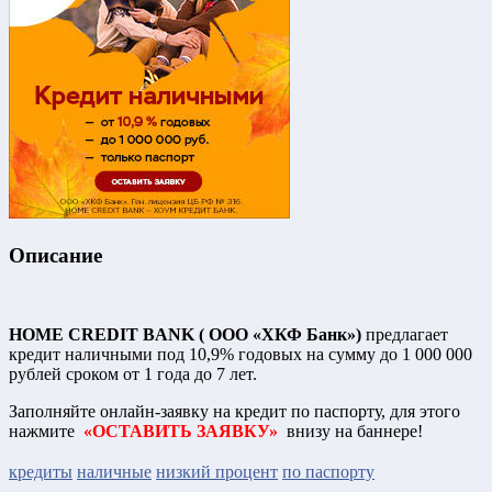
Описание
HOME CREDIT BANK ( ООО «ХКФ Банк»)
предлагает
кредит наличными под 10,9% годовых на сумму до 1 000 000
рублей сроком от 1 года до 7 лет.
Заполняйте онлайн-заявку на кредит по паспорту, для этого
нажмите
«ОСТАВИТЬ ЗАЯВКУ»
внизу на баннере!
кредиты
наличные
низкий процент
по паспорту