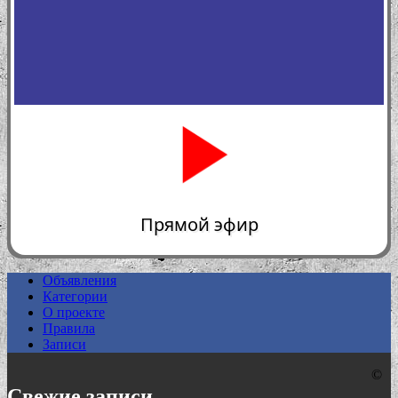
Прямой эфир
Объявления
Категории
0:00
О проекте
Правила
Записи
©
Свежие записи