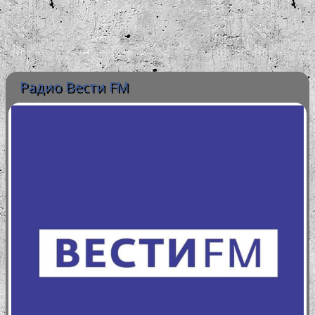
Радио Вести FM