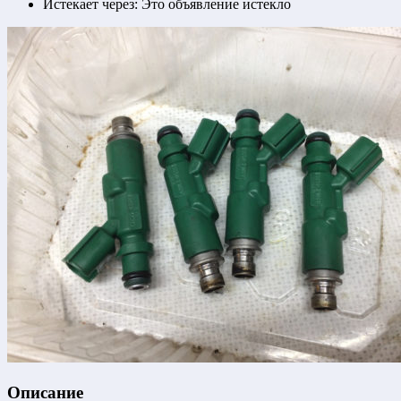
Истекает через:
Это объявление истекло
Описание