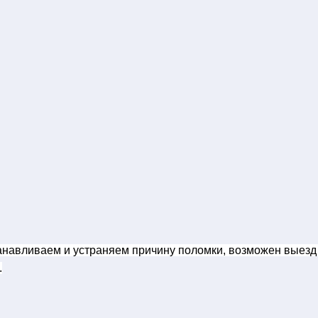
анавливаем и устраняем причину поломки, возможен выезд 
.