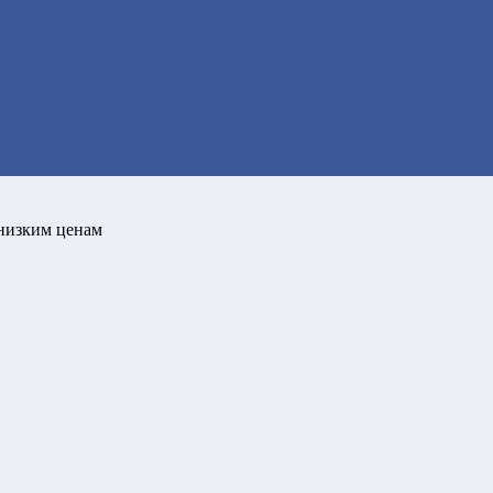
низким ценам