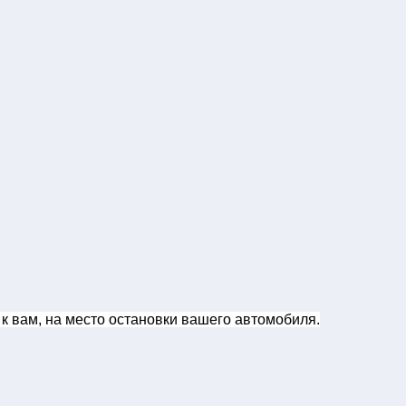
к вам, на место остановки вашего автомобиля.