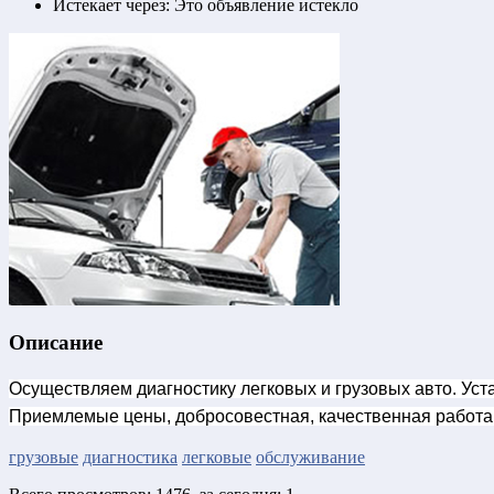
Истекает через:
Это объявление истекло
Описание
Осуществляем диагностику легковых и грузовых авто. Уст
Приемлемые цены, добросовестная, качественная работа
грузовые
диагностика
легковые
обслуживание