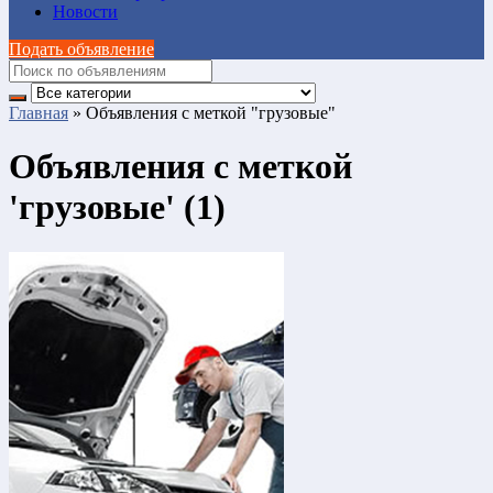
Новости
Подать объявление
Главная
»
Объявления с меткой "грузовые"
Объявления с меткой
'грузовые' (1)