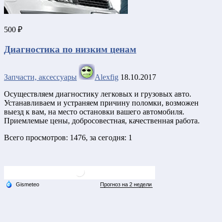
500 ₽
Диагностика по низким ценам
Запчасти, аксессуары
Alexfig
18.10.2017
Осуществляем диагностику легковых и грузовых авто.
Устанавливаем и устраняем причину поломки, возможен
выезд к вам, на место остановки вашего автомобиля.
Приемлемые цены, добросовестная, качественная работа.
Всего просмотров: 1476, за сегодня: 1