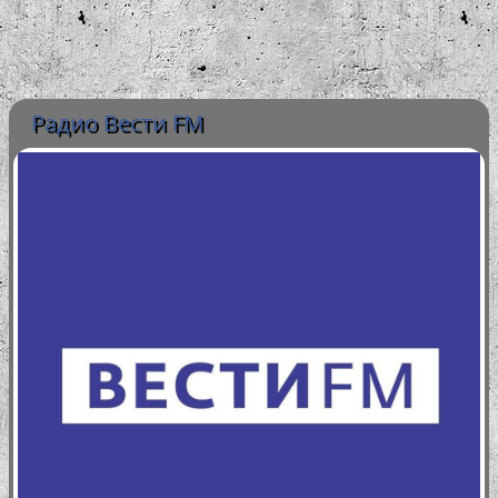
Радио Вести FM