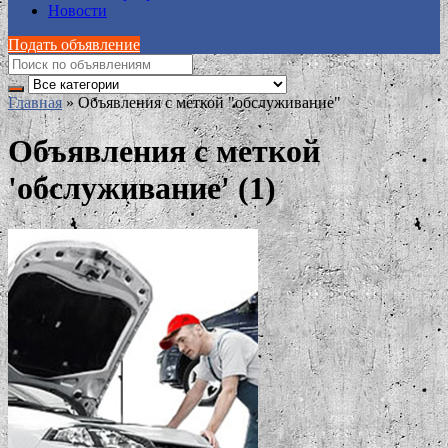
Новости
Подать объявление
Главная
»
Объявления с меткой "обслуживание"
Объявления с меткой
'обслуживание' (1)