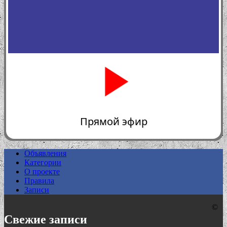
Прямой эфир
Объявления
Категории
0:00
О проекте
Правила
Записи
©
Свежие записи