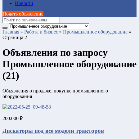
Новости
Подать объявление
Главная
»
Работа и бизнес
»
Промышленное оборудование
»
Страница 2
Объявления по запросу
Промышленное оборудование
(21)
Объявления о продаже, покупке промышленного
оборудования
200.000 ₽
Дискаторы под все модели тракторов