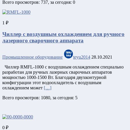
Всего просмотров: 737, за сегодня: 0
1 ₽
Чиллер с воздушным охлаждением для ручного
лазерного сварочного аппарата
Промышленное оборудование
teyu2014
28.10.2021
Чиллер RMFL-1000 с воздушным охлаждением специально
разработан для ручных лазерных сварочных аппаратов
мощностью 1000-1500 Вт. Благодаря двухконтурной
конфигурации этот водоохладитель с воздушным
охлаждением может
[…]
Всего просмотров: 1080, за сегодня: 5
0 ₽