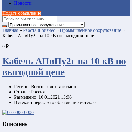
Новости
Подать объявление
Главная
»
Работа и бизнес
»
Промышленное оборудование
»
Кабель АПвПу2г на 10 кВ по выгодной цене
0 ₽
Кабель АПвПу2г на 10 кВ по
выгодной цене
Регион:
Волгоградская область
Страна:
Россия
Размещено:
10.01.2021 13:06
Истекает через:
Это объявление истекло
Описание