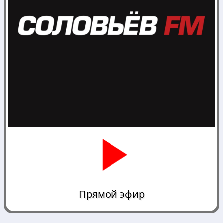
Прямой эфир