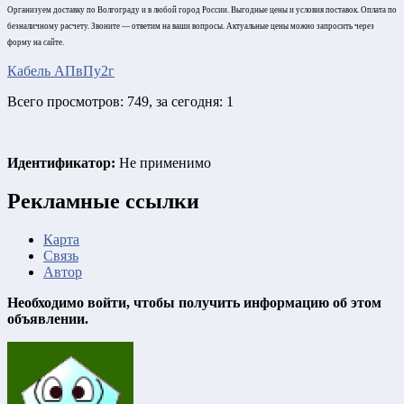
Организуем доставку по Волгограду и в любой город России. Выгодные цены и условия поставок. Оплата по
безналичному расчету. Звоните — ответим на ваши вопросы. Актуальные цены можно запросить через
форму на сайте.
Кабель АПвПу2г
Всего просмотров: 749, за сегодня: 1
Идентификатор:
Не применимо
Рекламные ссылки
Карта
Связь
Автор
Необходимо войти, чтобы получить информацию об этом
объявлении.