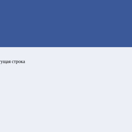
гущая строка