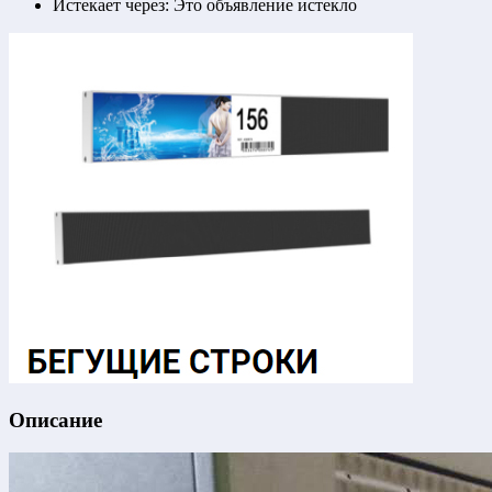
Истекает через:
Это объявление истекло
Описание