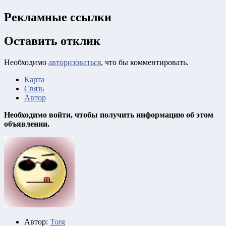
Рекламные ссылки
Оставить отклик
Необходимо
авторизоваться
, что бы комментировать.
Карта
Связь
Автор
Необходимо войти, чтобы получить информацию об этом
объявлении.
Автор:
Torg