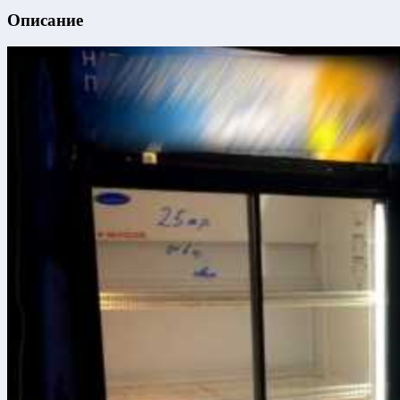
Описание