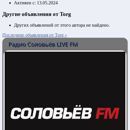
Активен с:
13.05.2024
Другие объявления от Torg
Других объявлений от этого автора не найдено.
Последние объявления от Torg »
Радио Соловьёв LIVE FM