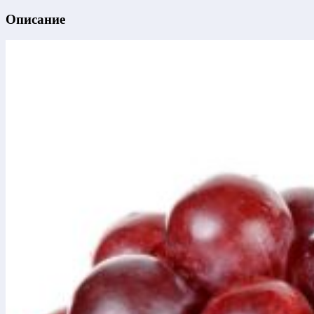
Описание