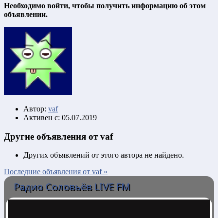
Необходимо войти, чтобы получить информацию об этом
объявлении.
Автор:
vaf
Активен с:
05.07.2019
Другие объявления от vaf
Других объявлений от этого автора не найдено.
Последние объявления от vaf »
Радио Соловьёв LIVE FM