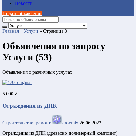
Новости
Подать объявление
Главная
»
Услуги
»
Страница 3
Объявления по запросу
Услуги (53)
Объявления о различных услугах
5.000 ₽
Ограждения из ДПК
Строительство, ремонт
stroymix
26.06.2022
Ограждения из ДПК (древесно-полимерный композит)