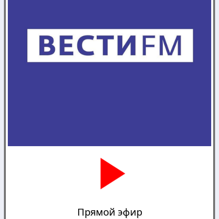
Прямой эфир