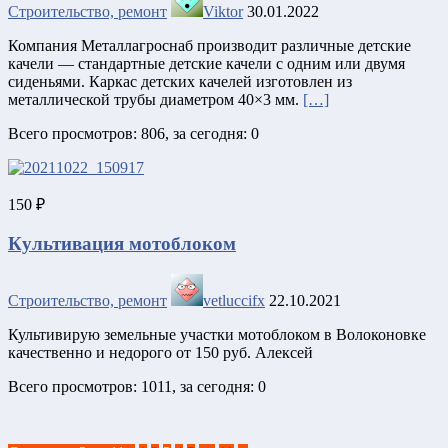
Строительство, ремонт
Viktor
30.01.2022
Компания Металлагроснаб производит различные детские
качели — стандартные детские качели с одним или двумя
сиденьями. Каркас детских качелей изготовлен из
металлической трубы диаметром 40×3 мм.
[…]
Всего просмотров: 806, за сегодня: 0
150 ₽
Культивация мотоблоком
Строительство, ремонт
vetluccifx
22.10.2021
Культивирую земельные участки мотоблоком в Волоконовке
качественно и недорого от 150 руб. Алексей
Всего просмотров: 1011, за сегодня: 0