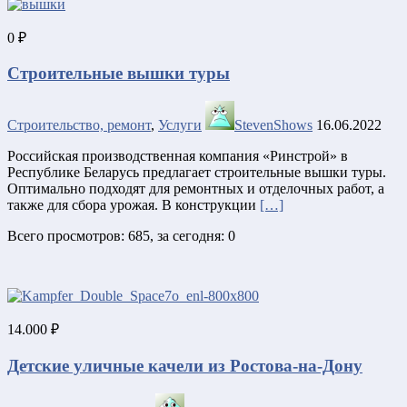
0 ₽
Строительные вышки туры
Строительство, ремонт
,
Услуги
StevenShows
16.06.2022
Российская производственная компания «Ринстрой» в
Республике Беларусь предлагает строительные вышки туры.
Оптимально подходят для ремонтных и отделочных работ, а
также для сбора урожая. В конструкции
[…]
Всего просмотров: 685, за сегодня: 0
14.000 ₽
Детские уличные качели из Ростова-на-Дону