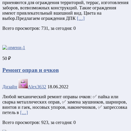
приеняются для ограждения территорий, террас, изготовления
заборов, всевозможных конструкций. Такие ограждения
имеют привлекательный вшешний вид. Цвета на
выбор.Предлагаем ограждения ДПК
[…]
Всего просмотров: 731, за сегодня: 0
50 ₽
Ремонт оправ и очков
Дизайн
Alex3632
18.06.2022
Любой механический ремонт оправы очков: ✅ пайка или
сварка металлических оправ, ✅ замена заушников, шарниров,
винтов и гаек, носовых упоров, наконечников, ✅ запрессовка
петель в
[…]
Всего просмотров: 923, за сегодня: 0