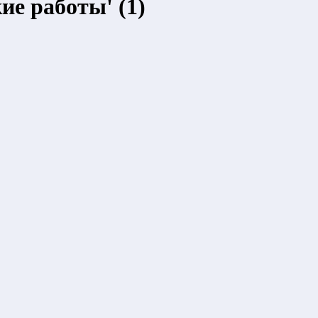
ие работы' (1)