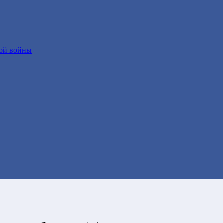
ой войны