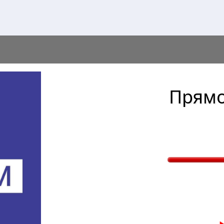
Прямо