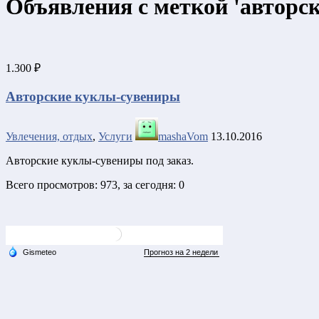
Объявления с меткой 'авторск
1.300 ₽
Авторские куклы-сувениры
Увлечения, отдых
,
Услуги
mashaVom
13.10.2016
Авторские куклы-сувениры под заказ.
Всего просмотров: 973, за сегодня: 0