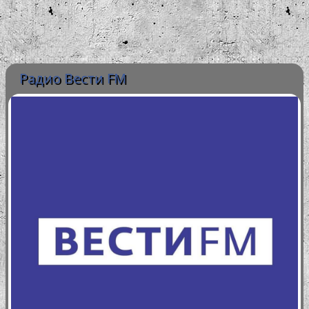
Радио Вести FM