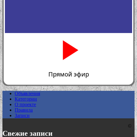
Прямой эфир
Объявления
Категории
0:00
О проекте
Правила
Записи
©
Свежие записи