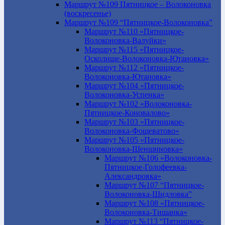
Маршрут №109 Пятницкое – Волоконовка
(воскресенье)
Маршрут №109 “Пятницкое-Волоконовка”
Маршрут №110 «Пятницкое-
Волоконовка-Валуйки»
Маршрут №115 «Пятницкое-
Осколище-Волоконовка-Ютановка»
Маршрут №112 «Пятницкое-
Волоконовка-Ютановка»
Маршрут №104 «Пятницкое-
Волоконовка-Успенка»
Маршрут №102 «Волоконовка-
Пятницкое-Коновалово»
Маршрут №103 «Пятницкое-
Волоконовка-Фощеватово»
Маршрут №105 «Пятницкое-
Волоконовка-Шеншиновка»
Маршрут №106 «Волоконовка-
Пятницкое-Голофеевка-
Александровка»
Маршрут №107 “Пятницкое-
Волоконовка-Шидловка”
Маршрут №108 «Пятницкое-
Волоконовка-Тишанка»
Маршрут №113 “Пятницкое-