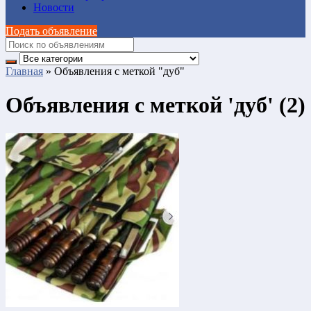
Новости
Подать объявление
Главная
»
Объявления с меткой "дуб"
Объявления с меткой 'дуб' (2)