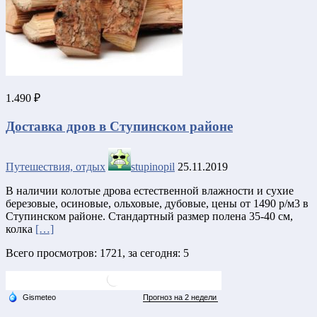
1.490 ₽
Доставка дров в Ступинском районе
Путешествия, отдых
stupinopil
25.11.2019
В наличии колотые дрова естественной влажности и сухие
березовые, осиновые, ольховые, дубовые, цены от 1490 р/м3 в
Ступинском районе. Стандартный размер полена 35-40 см,
колка
[…]
Всего просмотров: 1721, за сегодня: 5