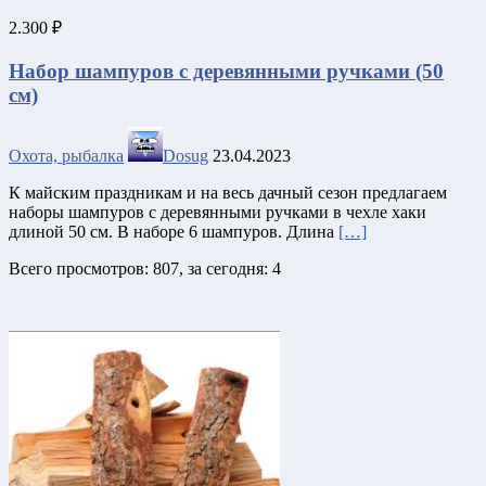
2.300 ₽
Набор шампуров с деревянными ручками (50
см)
Охота, рыбалка
Dosug
23.04.2023
К майским праздникам и на весь дачный сезон предлагаем
наборы шампуров с деревянными ручками в чехле хаки
длиной 50 см. В наборе 6 шампуров. Длина
[…]
Всего просмотров: 807, за сегодня: 4