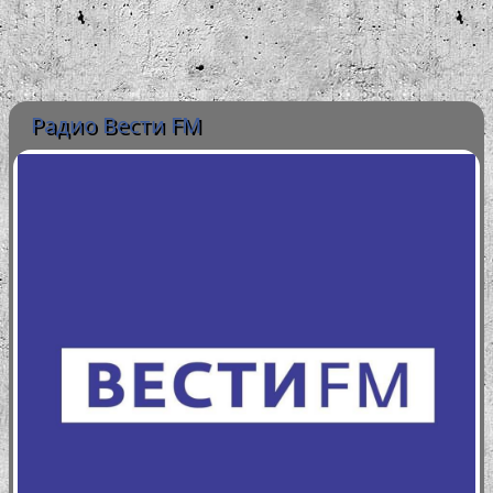
Радио Вести FM