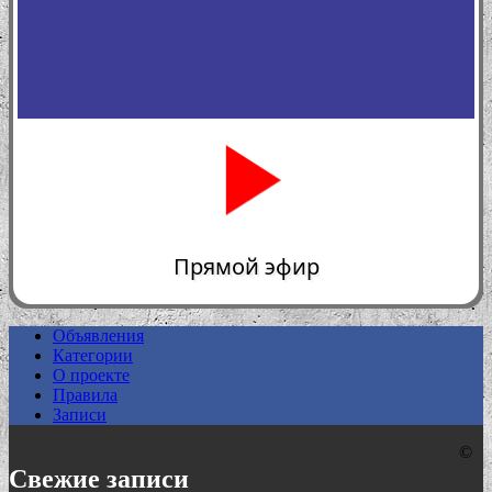
Прямой эфир
Объявления
Категории
0:00
О проекте
Правила
Записи
©
Свежие записи