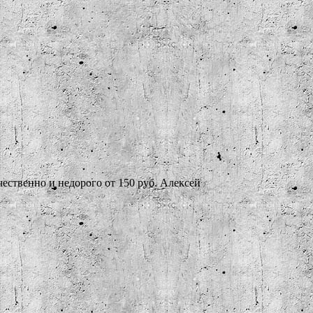
ественно и недорого от 150 руб. Алексей