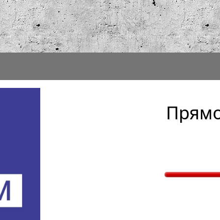
Прямо