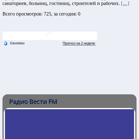
санаториев, больниц, гостиниц, строителей и рабочих.
[…]
Всего просмотров: 725, за сегодня: 0
Радио Вести FM