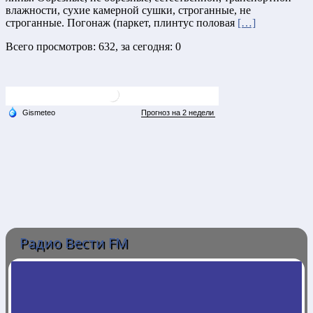
влажности, сухие камерной сушки, строганные, не
строганные. Погонаж (паркет, плинтус половая
[…]
Всего просмотров: 632, за сегодня: 0
Радио Вести FM