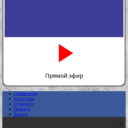
Прямой эфир
Объявления
Категории
0:00
О проекте
Правила
Записи
©