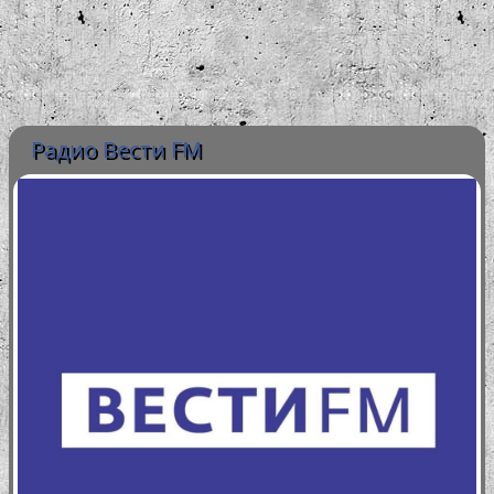
Радио Вести FM