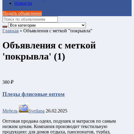
Новости
Подать объявление
Главная
»
Объявления с меткой "покрывла"
Объявления с меткой
'покрывла' (1)
380 ₽
Пледы флисовые оптом
Мебель
Svetlana
26.02.2025
Оптовая продажа одеял, подушек и матрасов по самым
низким ценам. Компания производит текстильную
продукцию: для домов отдыха, пансионатов, турбаз,