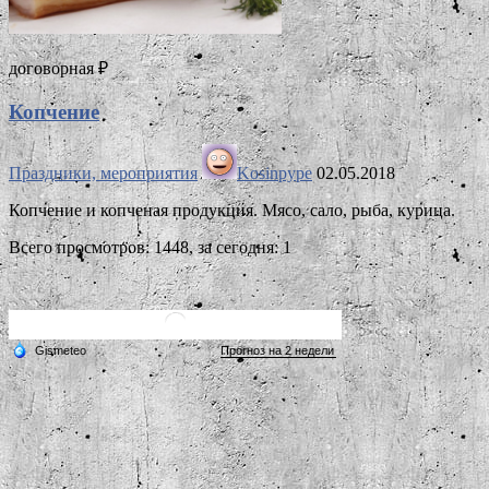
договорная ₽
Копчение
Праздники, мероприятия
Kosinpype
02.05.2018
Копчение и копченая продукция. Мясо, сало, рыба, курица.
Всего просмотров: 1448, за сегодня: 1