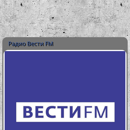
Радио Вести FM