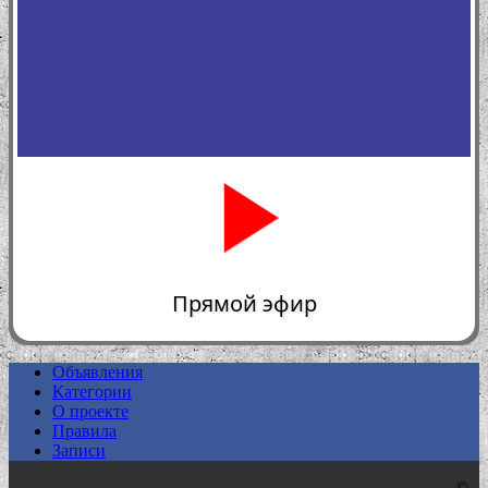
Прямой эфир
Объявления
Категории
0:00
О проекте
Правила
Записи
©