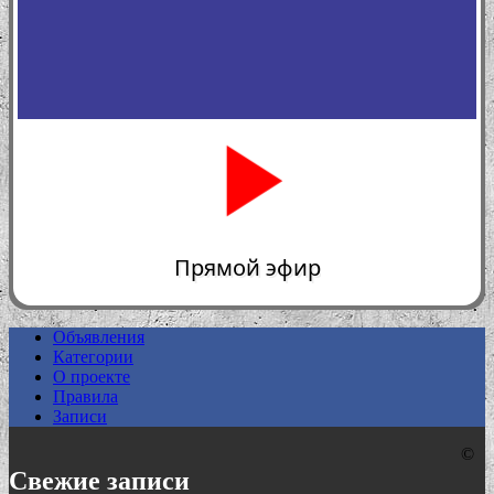
Прямой эфир
Объявления
Категории
0:00
О проекте
Правила
Записи
©
Свежие записи