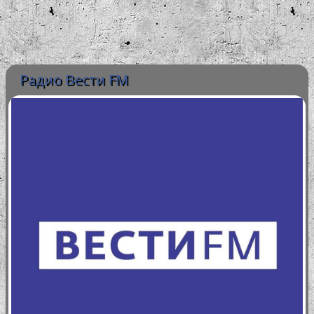
Радио Вести FM