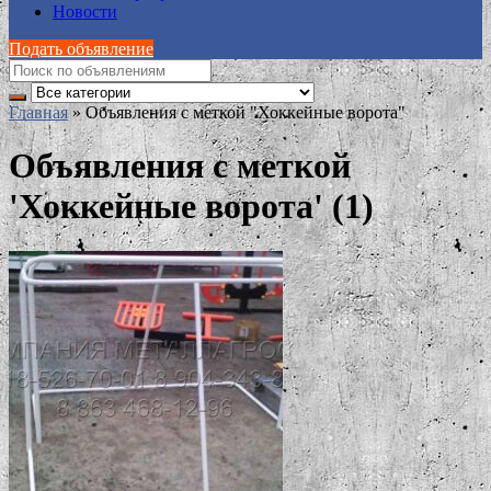
Новости
Подать объявление
Главная
»
Объявления с меткой "Хоккейные ворота"
Объявления с меткой
'Хоккейные ворота' (1)