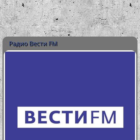
Радио Вести FM