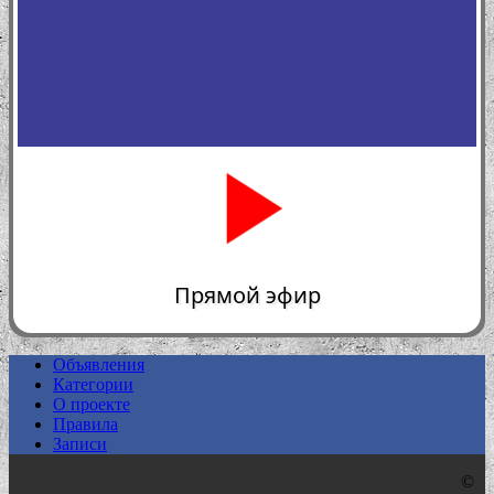
Прямой эфир
Объявления
Категории
0:00
О проекте
Правила
Записи
©