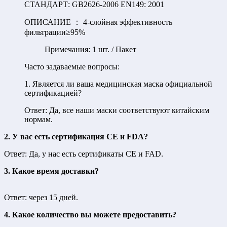
СТАНДАРТ: GB2626-2006 EN149: 2001
ОПИСАНИЕ ： 4-слойная эффективность
фильтрации≥95%
Примечания: 1 шт. / Пакет
Часто задаваемые вопросы:
1. Является ли ваша медицинская маска официальной
сертификацией?
Ответ: Да, все наши маски соответствуют китайским
нормам.
2. У вас есть сертификация CE и FDA?
Ответ: Да, у нас есть сертификаты CE и FAD.
3. Какое время доставки?
Ответ: через 15 дней.
4. Какое количество вы можете предоставить?