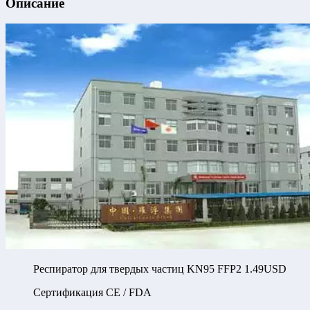
Описание
Респиратор для твердых частиц KN95 FFP2 1.49USD
Сертификация CE / FDA