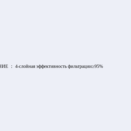
НИЕ ： 4-слойная эффективность фильтрации≥95%