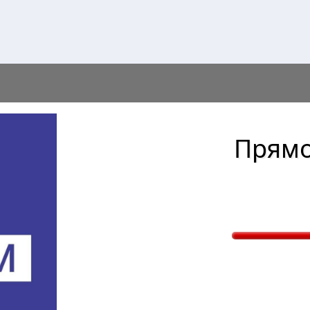
Прямо