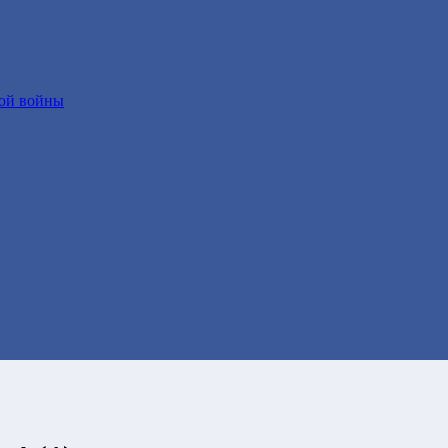
ой войны