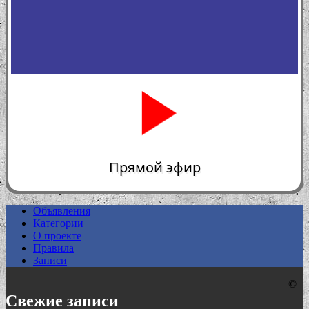
Прямой эфир
Объявления
Категории
0:00
О проекте
Правила
Записи
©
Свежие записи