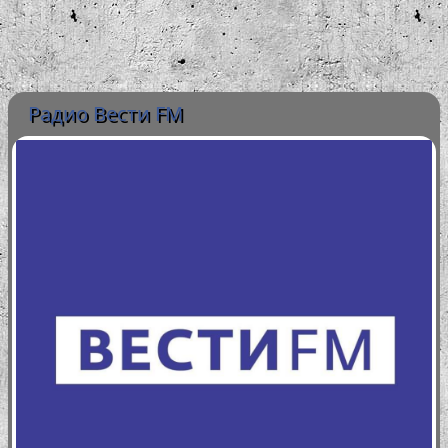
Радио Вести FM