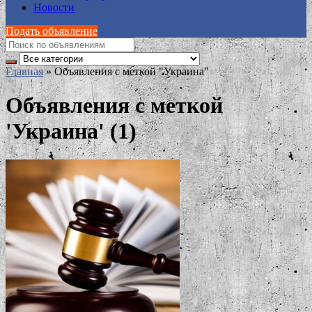
Новости
Подать объявление
Главная
»
Объявления с меткой "Украина"
Объявления с меткой
'Украина' (1)