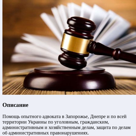
Описание
Помощь опытного адвоката в Запорожье, Днепре и по всей
территории Украины по уголовным, гражданским,
административным и хозяйственным делам, защита по делам
об административных правонарушениях.