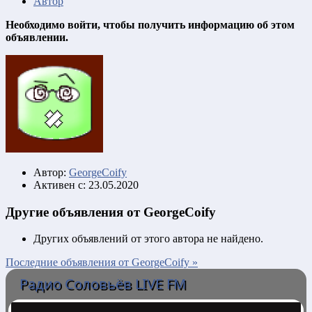
Автор
Необходимо войти, чтобы получить информацию об этом
объявлении.
Автор:
GeorgeCoify
Активен с:
23.05.2020
Другие объявления от GeorgeCoify
Других объявлений от этого автора не найдено.
Последние объявления от GeorgeCoify »
Радио Соловьёв LIVE FM