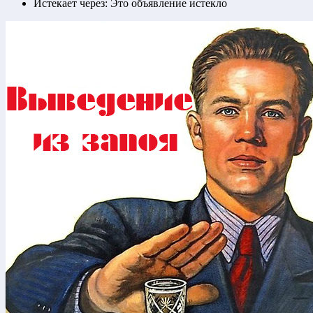
Истекает через:
Это объявление истекло