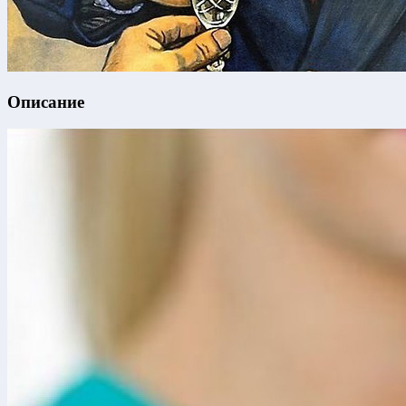
Описание