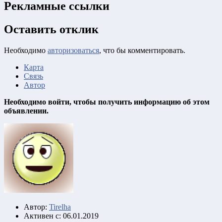
Рекламные ссылки
Оставить отклик
Необходимо
авторизоваться
, что бы комментировать.
Карта
Связь
Автор
Необходимо войти, чтобы получить информацию об этом
объявлении.
Автор:
Tirelha
Активен с:
06.01.2019