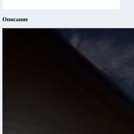
Описание