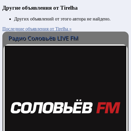
Другие объявления от Tirelha
Других объявлений от этого автора не найдено.
Последние объявления от Tirelha »
Радио Соловьёв LIVE FM