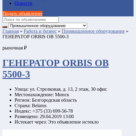
Новости
Подать объявление
Главная
»
Работа и бизнес
»
Промышленное оборудование
»
ГЕНЕРАТОР ORBIS OB 5500-3
рыночная ₽
ГЕНЕРАТОР ORBIS OB
5500-3
Улица:
ул. Стрелковая, д. 13, 2 этаж, 30 офис
Местонахождение:
Минск
Регион:
Белгородская область
Страна:
Belarus
Индекс:
+375 (33) 699-56-78
Размещено:
29.04.2019 13:00
Истекает через:
Это объявление истекло