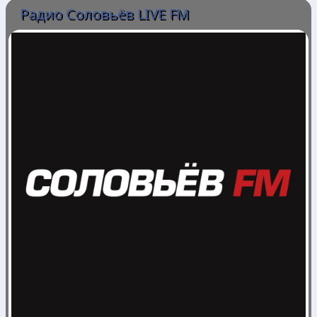
Радио Соловьёв LIVE FM