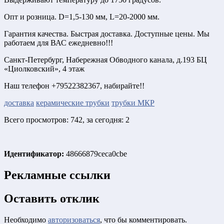
Опт и розница. D=1,5-130 мм, L=20-2000 мм.
Гарантия качества. Быстрая доставка. Доступные цены. Мы
работаем для ВАС ежедневно!!!
Санкт-Петербург, Набережная Обводного канала, д.193 БЦ
«Циолковский», 4 этаж
Наш телефон +79522382367, набирайте!!
доставка
керамические трубки
трубки МКР
Всего просмотров: 742, за сегодня: 2
Идентификатор:
48666879ceca0cbe
Рекламные ссылки
Оставить отклик
Необходимо
авторизоваться
, что бы комментировать.