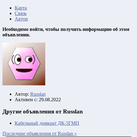
Карта
Связь
Автор
Необходимо войти, чтобы получить информацию об этом
объявлении.
Автор:
Russlan
Активен с:
29.08.2022
Другие объявления от Russlan
Кабельный домкрат ДК-5ГМП
Последние объявления от Russlan »