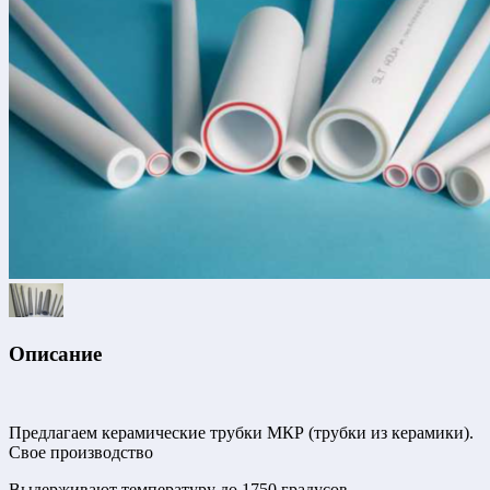
Описание
Предлагаем керамические трубки МКР (трубки из керамики).
Свое производство
Выдерживают температуру до 1750 градусов.