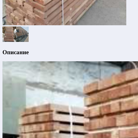
Описание