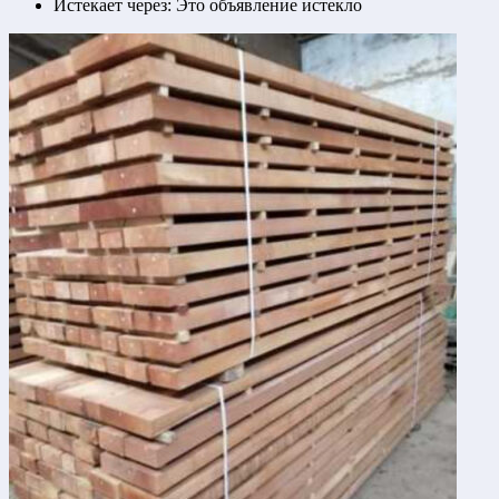
Истекает через:
Это объявление истекло