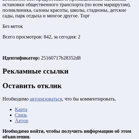
остановки общественного транспорта (по всем маршрутам),
поликлиника, салоны красоты, школы, стадионы, детские
сады, парк отдыха и многое другое. Торг
Без меток
Всего просмотров: 842, за сегодня: 2
Идентификатор:
25160717b28352d8
Рекламные ссылки
Оставить отклик
Необходимо
авторизоваться
, что бы комментировать.
Карта
Связь
Автор
Необходимо войти, чтобы получить информацию об этом
объявлении.