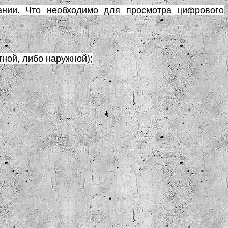
ании. Что необходимо для просмотра цифрового
ной, либо наружной);