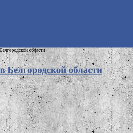
 Белгородской области
в Белгородской области