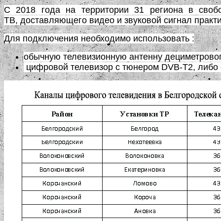
С 2018 года на территории 31 региона в своб
ТВ, доставляющего видео и звуковой сигнал практи
Для подключения необходимо использовать :
обычную телевизионную антенну дециметрового
цифровой телевизор с тюнером DVB-T2, либо 