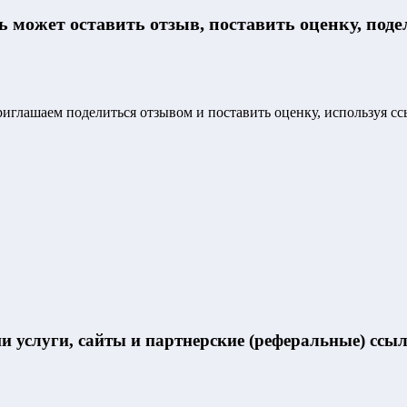
ль может оставить отзыв, поставить оценку, по
иглашаем поделиться отзывом и поставить оценку, используя сс
 услуги, сайты и партнерские (реферальные) ссыл