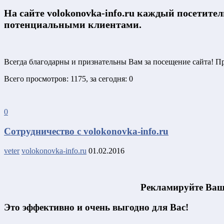
На сайте volokonovka-info.ru каждый посетите
потенциальными клиентами.
Всегда благодарны и признательны Вам за посещение сайта! Пр
Всего просмотров: 1175, за сегодня: 0
0
Сотрудничество с volokonovka-info.ru
veter
volokonovka-info.ru
01.02.2016
Рекламируйте Ваши
Это эффективно и очень выгодно для Вас!